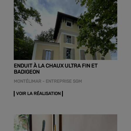
ENDUIT À LA CHAUX ULTRA FIN ET
BADIGEON
MONTÉLIMAR - ENTREPRISE SGM
VOIR LA RÉALISATION