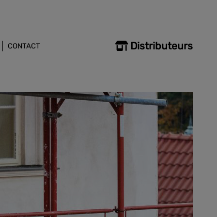
Distributeurs
CONTACT