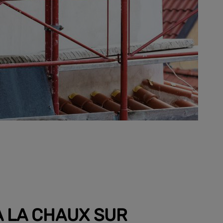
À LA CHAUX SUR