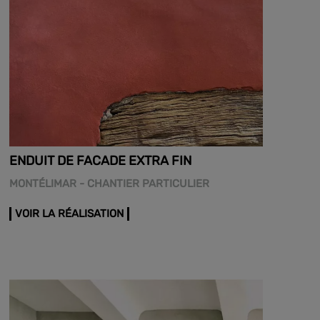
ENDUIT DE FACADE EXTRA FIN
MONTÉLIMAR - CHANTIER PARTICULIER
VOIR LA RÉALISATION