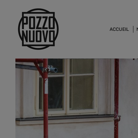
ACCUEIL