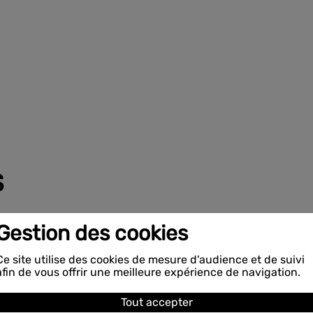
S
roduits
Gestion des cookies
Ce site utilise des cookies de mesure d'audience et de suivi
afin de vous offrir une meilleure expérience de navigation.
Tout accepter