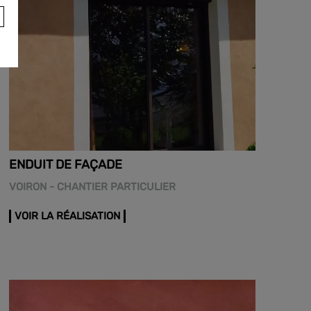
ENDUIT DE FAÇADE
VOIRON - CHANTIER PARTICULIER
VOIR LA RÉALISATION