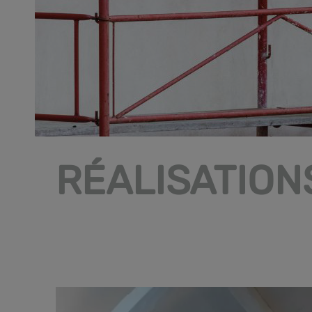
RÉALISATION