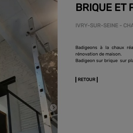
BRIQUE ET 
IVRY-SUR-SEINE - CH
Badigeons à la chaux réa
rénovation de maison.
Badigeon sur brique sur pl
RETOUR