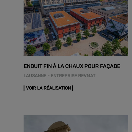
ENDUIT FIN À LA CHAUX POUR FAÇADE
LAUSANNE - ENTREPRISE REVMAT
VOIR LA RÉALISATION