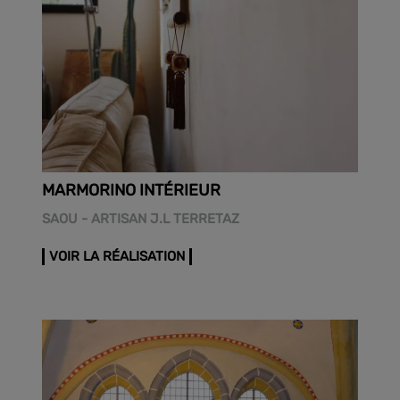
MARMORINO INTÉRIEUR
SAOU - ARTISAN J.L TERRETAZ
VOIR LA RÉALISATION