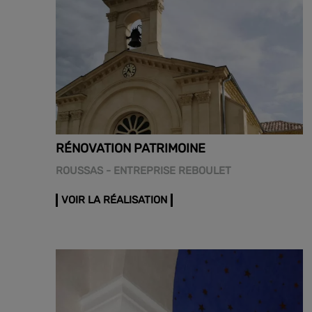
RÉNOVATION PATRIMOINE
ROUSSAS - ENTREPRISE REBOULET
VOIR LA RÉALISATION