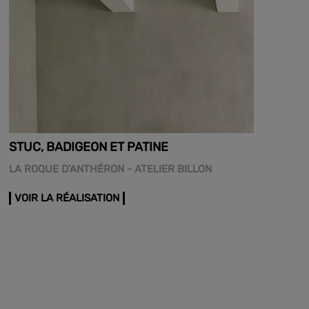
STUC, BADIGEON ET PATINE
LA ROQUE D'ANTHÉRON - ATELIER BILLON
VOIR LA RÉALISATION