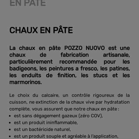
EN PÂTE
CHAUX EN PÂTE
La chaux en pâte POZZO NUOVO est une
chaux de fabrication artisanale,
particulièrement recommandée pour les
badigeons, les peintures a fresco, les patines,
les enduits de finition, les stucs et les
marmorinos.
Le choix du calcaire, un contrôle rigoureux de la
cuisson, ne extinction de la chaux vive par hydratation
complète, vous assurent que notre chaux en pâte :
est sans dégagement gazeux (zéro COV),
est un produit ininflammable,
est un bactéricide naturel,
est un produit souple et agréable à l’application,