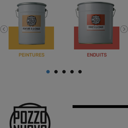
PEINTURES
ENDUITS