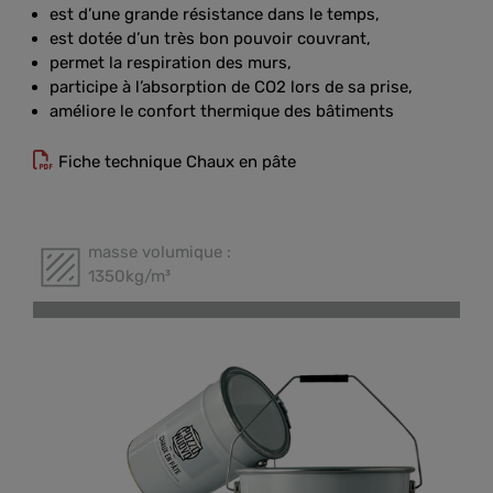
est d’une grande résistance dans le temps,
est dotée d’un très bon pouvoir couvrant,
permet la respiration des murs,
participe à l’absorption de CO2 lors de sa prise,
améliore le confort thermique des bâtiments
Fiche technique Chaux en pâte
masse volumique :
1350kg/m³