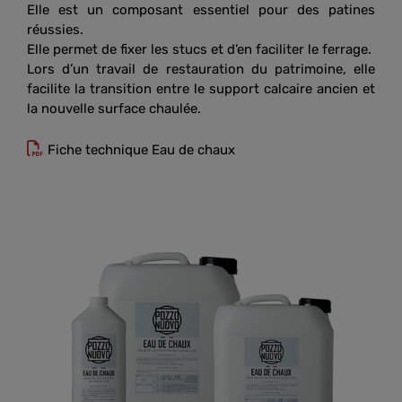
Elle est un composant essentiel pour des patines
réussies.
Elle permet de fixer les stucs et d’en faciliter le ferrage.
Lors d’un travail de restauration du patrimoine, elle
facilite la transition entre le support calcaire ancien et
la nouvelle surface chaulée.
Fiche technique Eau de chaux