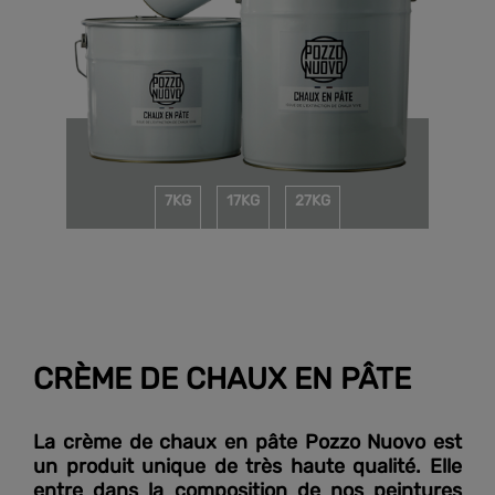
7KG
17KG
27KG
CRÈME DE CHAUX EN PÂTE
La crème de chaux en pâte Pozzo Nuovo est
un produit unique de très haute qualité. Elle
entre dans la composition de nos peintures