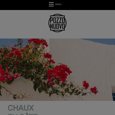
MENU
CHAUX