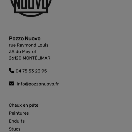
Pozzo Nuovo
rue Raymond Louis
ZA du Meyrol
26120 MONTÉLIMAR
04 75 53 23 95
info@pozzonuovo.fr
Chaux en pâte
Peintures
Enduits
Stucs